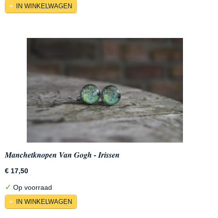
IN WINKELWAGEN
Manchetknopen Van Gogh - Irissen
€ 17,50
✓
Op voorraad
IN WINKELWAGEN