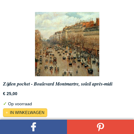
Zijden pochet - Boulevard Montmartre, soleil après-midi
€ 25,00
✓
Op voorraad
IN WINKELWAGEN