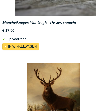
Manchetknopen Van Gogh - De sterrennacht
€ 17,50
✓
Op voorraad
IN WINKELWAGEN