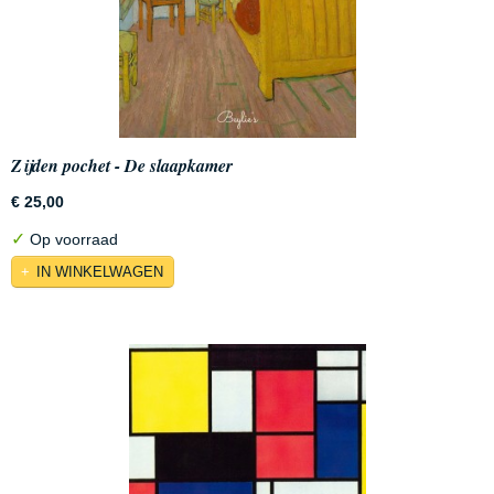
Zijden pochet - De slaapkamer
€ 25,00
✓
Op voorraad
IN WINKELWAGEN