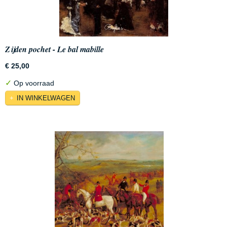
Zijden pochet - Le bal mabille
€ 25,00
✓
Op voorraad
IN WINKELWAGEN