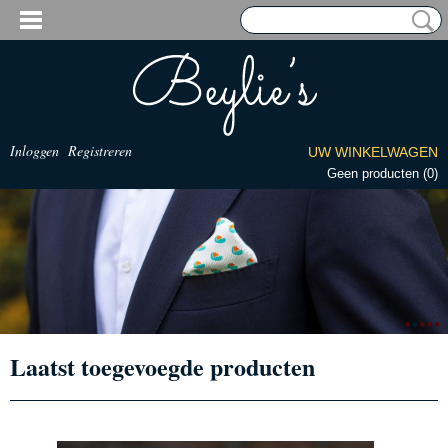
Inloggen
Registreren
UW WINKELWAGEN
Geen producten
(0)
Laatst toegevoegde producten