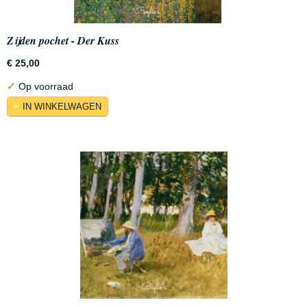
Zijden pochet - Der Kuss
€ 25,00
✓
Op voorraad
IN WINKELWAGEN