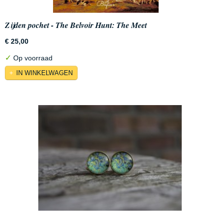
Zijden pochet - The Belvoir Hunt: The Meet
€ 25,00
✓
Op voorraad
IN WINKELWAGEN