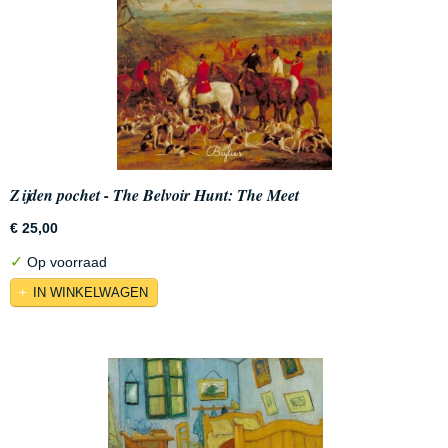
Zijden pochet - The Belvoir Hunt: The Meet
€ 25,00
✓
Op voorraad
IN WINKELWAGEN