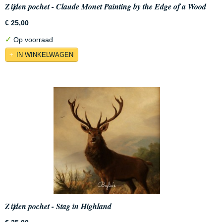
Zijden pochet - Claude Monet Painting by the Edge of a Wood
€ 25,00
✓
Op voorraad
IN WINKELWAGEN
Zijden pochet - Stag in Highland