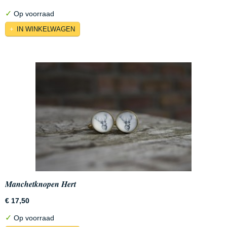
✓
Op voorraad
IN WINKELWAGEN
Manchetknopen Hert
€ 17,50
✓
Op voorraad