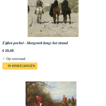
Zijden pochet - Morgenrit langs het strand
€ 25,00
✓
Op voorraad
IN WINKELWAGEN