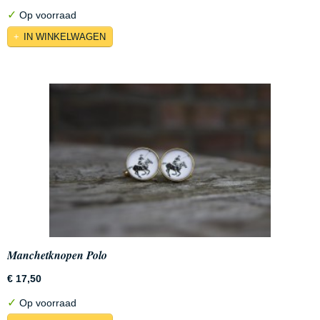
✓
Op voorraad
IN WINKELWAGEN
Manchetknopen Polo
€ 17,50
✓
Op voorraad