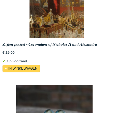
Zijden pochet - Coronation of Nicholas II and Alexandra
Fyodorovna in 1896
€ 25,00
✓
Op voorraad
IN WINKELWAGEN