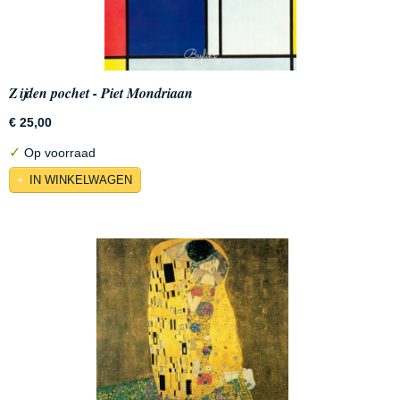
Zijden pochet - Piet Mondriaan
€ 25,00
✓
Op voorraad
IN WINKELWAGEN