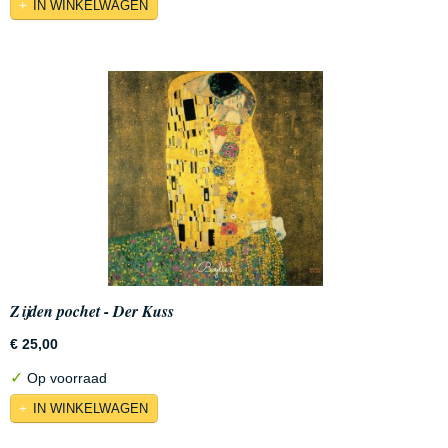
IN WINKELWAGEN
Zijden pochet - Der Kuss
€ 25,00
✓
Op voorraad
IN WINKELWAGEN