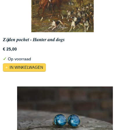
Zijden pochet - Hunter and dogs
€ 25,00
✓
Op voorraad
IN WINKELWAGEN