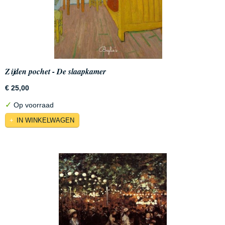
Zijden pochet - De slaapkamer
€ 25,00
✓
Op voorraad
IN WINKELWAGEN