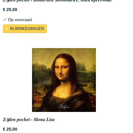
€ 25,00
✓
Op voorraad
IN WINKELWAGEN
Zijden pochet - Mona Lisa
€ 25,00