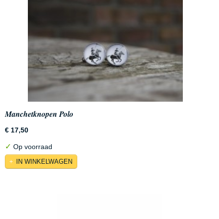
Manchetknopen Polo
€ 17,50
✓
Op voorraad
IN WINKELWAGEN