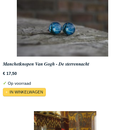
Manchetknopen Van Gogh - De sterrennacht
€ 17,50
✓
Op voorraad
IN WINKELWAGEN