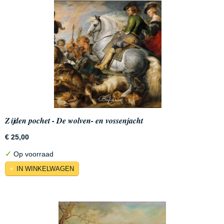
Zijden pochet - De wolven- en vossenjacht
€ 25,00
✓
Op voorraad
IN WINKELWAGEN