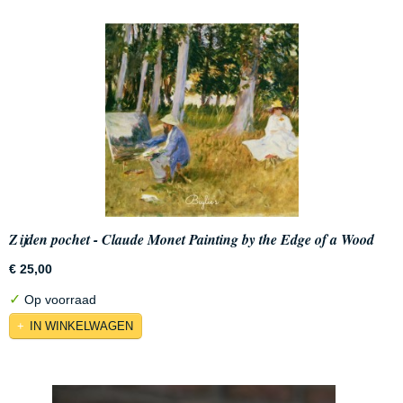
Zijden pochet - Claude Monet Painting by the Edge of a Wood
€ 25,00
✓
Op voorraad
IN WINKELWAGEN