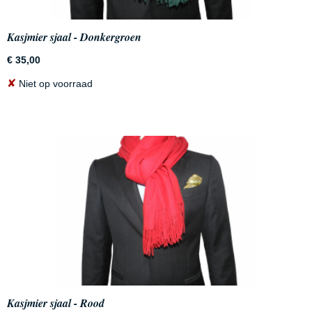
Kasjmier sjaal - Donkergroen
€ 35,00
✘
Niet op voorraad
Kasjmier sjaal - Rood