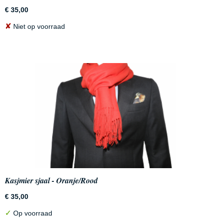
€ 35,00
✘
Niet op voorraad
Kasjmier sjaal - Oranje/Rood
€ 35,00
✓
Op voorraad