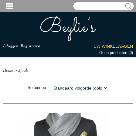
Inloggen
Registreren
UW WINKELWAGEN
Geen producten
(0)
Home
>
Sjaals
Sorteer op: