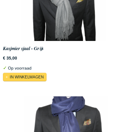
Kasjmier sjaal - Grijs
€ 35,00
✓
Op voorraad
IN WINKELWAGEN