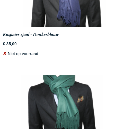
Kasjmier sjaal - Donkerblauw
€ 35,00
✘
Niet op voorraad